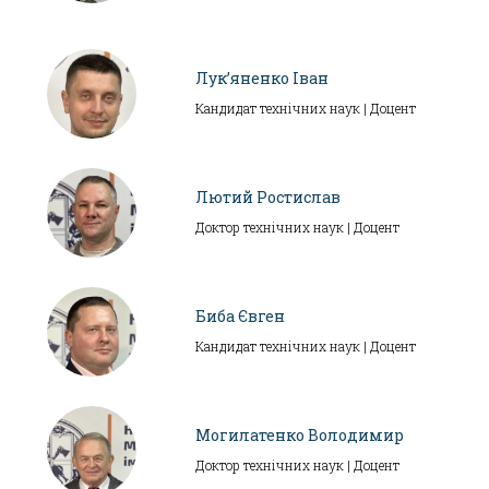
Лук’яненко Іван
Кандидат технічних наук | Доцент
Лютий Ростислав
Доктор технічних наук | Доцент
Биба Євген
Кандидат технічних наук | Доцент
Могилатенко Володимир
Доктор технічних наук | Доцент