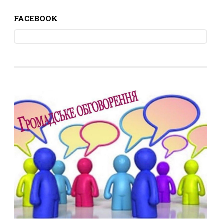
FACEBOOK