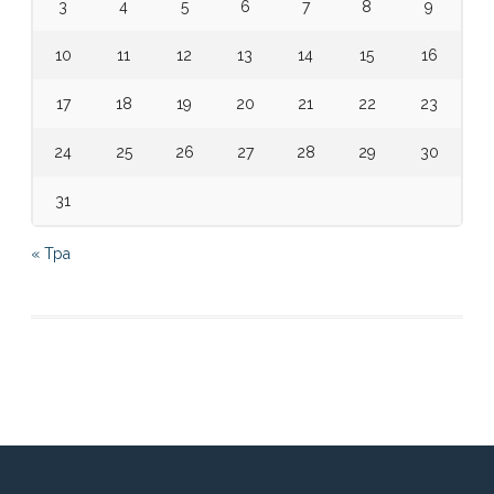
3
4
5
6
7
8
9
10
11
12
13
14
15
16
17
18
19
20
21
22
23
24
25
26
27
28
29
30
31
« Тра