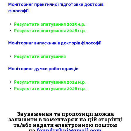
Моніторинг практичної підготовки докторів
філософії
Результати опитування 2025 н.р.
Результати опитування 2026 н.р.
Моніторинг випускників докторів філософії
Результати опитування
Моніторинг думки роботодавців
Результати опитування 2024 н.р.
Результати опитування 2026 н.р.
Зауваження та пропозиції можна
залишити в коментарях на цій сторінці
та/або надати електронною поштою
на
foundrykpi@gmail.com.