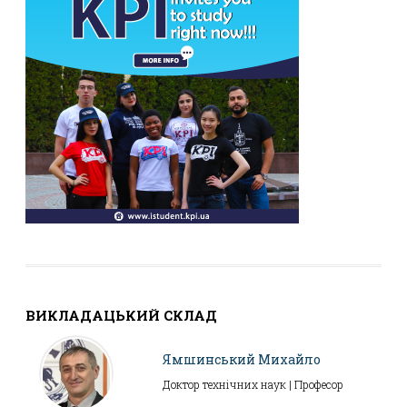
ВИКЛАДАЦЬКИЙ СКЛАД
Ямшинський Михайло
Доктор технічних наук | Професор