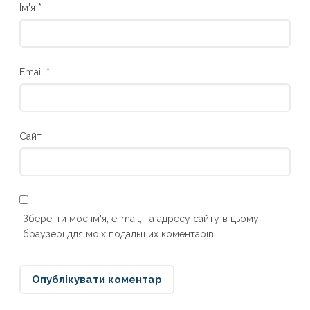
Ім'я
*
Email
*
Сайт
Зберегти моє ім'я, e-mail, та адресу сайту в цьому
браузері для моїх подальших коментарів.