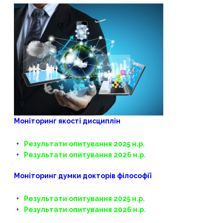
Моніторинг якості дисциплін
Результати опитування 2025 н.р.
Результати опитування 2026 н.р.
Моніторинг думки докторів філософії
Результати опитування 2025 н.р.
Результати опитування 2026 н.р.