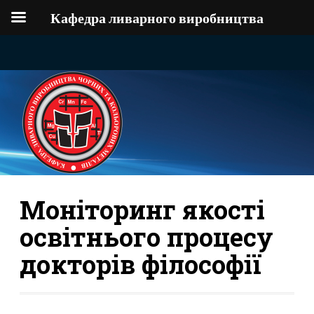
Кафедра ливарного виробництва
Моніторинг якості
освітнього процесу
докторів філософії