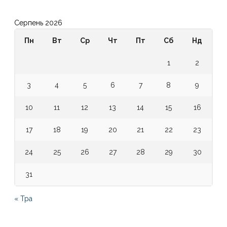
Серпень 2026
Пн
Вт
Ср
Чт
Пт
Сб
Нд
1
2
3
4
5
6
7
8
9
10
11
12
13
14
15
16
17
18
19
20
21
22
23
24
25
26
27
28
29
30
31
« Тра