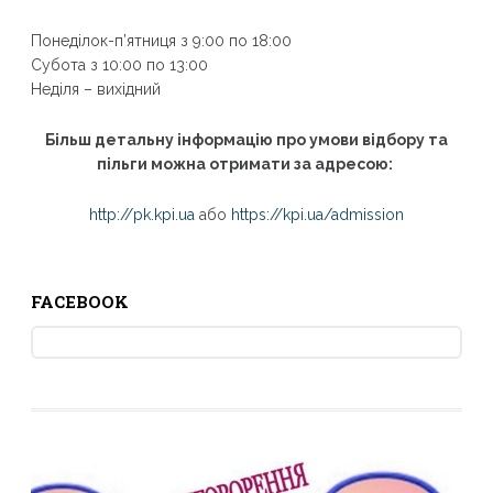
Понеділок-п’ятниця з 9:00 по 18:00
Субота з 10:00 по 13:00
Неділя – вихідний
Більш детальну інформацію про умови відбору та
пільги можна отримати за адресою:
http://pk.kpi.ua
або
https://kpi.ua/admission
FACEBOOK