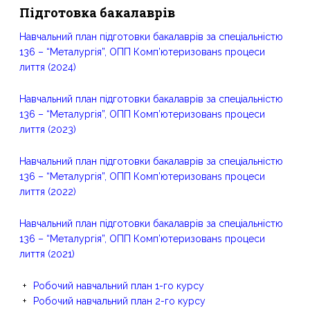
Підготовка бакалаврів
Навчальний план підготовки бакалаврів за спеціальністю
136 – “Металургія”, ОПП Комп’ютеризованs процеси
лиття (2024)
Навчальний план підготовки бакалаврів за спеціальністю
136 – “Металургія”, ОПП Комп’ютеризованs процеси
лиття (2023)
Навчальний план підготовки бакалаврів за спеціальністю
136 – “Металургія”, ОПП Комп’ютеризованs процеси
лиття (2022)
Навчальний план підготовки бакалаврів за спеціальністю
136 – “Металургія”, ОПП Комп’ютеризованs процеси
лиття (2021)
Робочий навчальний план 1-го курсу
Робочий навчальний план 2-го курсу