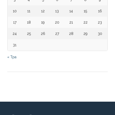
10
11
12
13
14
15
16
17
18
19
20
21
22
23
24
25
26
27
28
29
30
31
« Тра