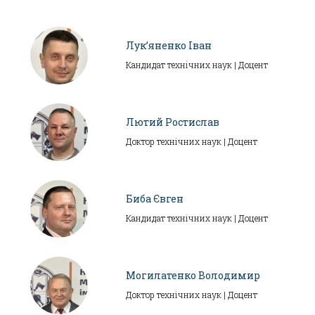
Лук’яненко Іван
Кандидат технічних наук | Доцент
Лютий Ростислав
Доктор технічних наук | Доцент
Биба Євген
Кандидат технічних наук | Доцент
Могилатенко Володимир
Доктор технічних наук | Доцент