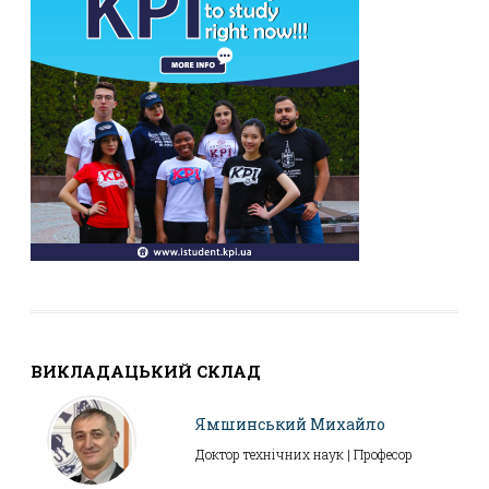
ВИКЛАДАЦЬКИЙ СКЛАД
Ямшинський Михайло
Доктор технічних наук | Професор