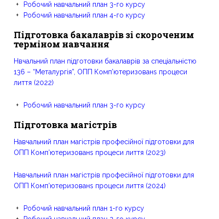
Робочий навчальний план 3-го курсу
Робочий навчальний план 4-го курсу
Підготовка бакалаврів зі скороченим
терміном навчання
Нвчальний план підготовки бакалаврів за спеціальністю
136 – “Металургія”, ОПП Комп’ютеризованs процеси
лиття (2022)
Робочий навчальний план 3-го курсу
Підготовка магістрів
Навчальний план магістрів професійної підготовки для
ОПП Комп’ютеризованs процеси лиття (2023)
Навчальний план магістрів професійної підготовки для
ОПП Комп’ютеризованs процеси лиття (2024)
Робочий навчальний план 1-го курсу