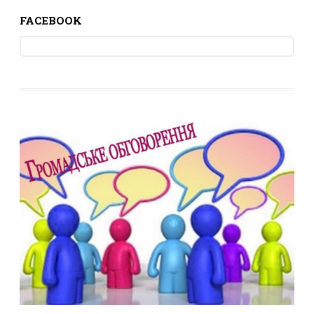
FACEBOOK