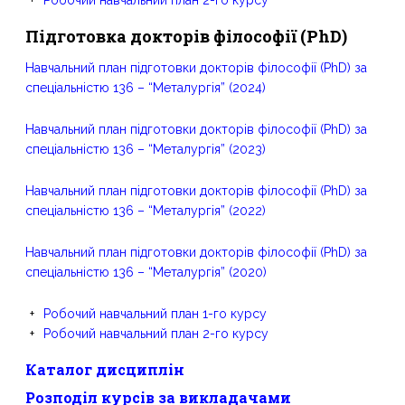
Робочий навчальний план 2-го курсу
Підготовка докторів філософії
(PhD)
Навчальний план підготовки докторів філософії (PhD) за
спеціальністю 136 – “Металургія” (2024)
Навчальний план підготовки докторів філософії (PhD) за
спеціальністю 136 – “Металургія” (2023)
Навчальний план підготовки докторів філософії (PhD) за
спеціальністю 136 – “Металургія” (2022)
Навчальний план підготовки докторів філософії (PhD) за
спеціальністю 136 – “Металургія” (2020)
Робочий навчальний план 1-го курсу
Робочий навчальний план 2-го курсу
Каталог дисциплін
Розподіл курсів за викладачами