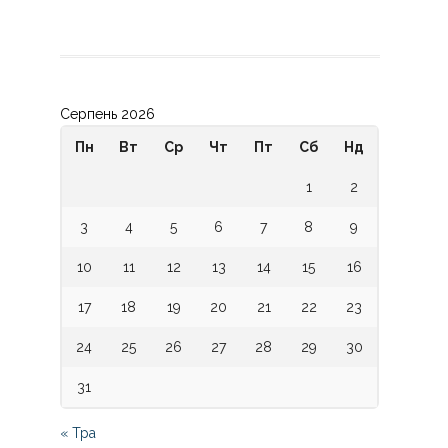
Серпень 2026
Пн
Вт
Ср
Чт
Пт
Сб
Нд
1
2
3
4
5
6
7
8
9
10
11
12
13
14
15
16
17
18
19
20
21
22
23
24
25
26
27
28
29
30
31
« Тра