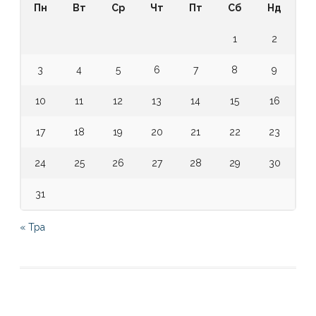
Пн
Вт
Ср
Чт
Пт
Сб
Нд
1
2
3
4
5
6
7
8
9
10
11
12
13
14
15
16
17
18
19
20
21
22
23
24
25
26
27
28
29
30
31
« Тра