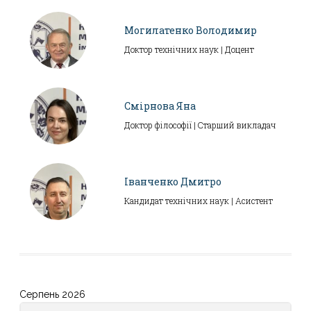
Могилатенко Володимир
Доктор технічних наук | Доцент
Смірнова Яна
Доктор філософії | Старший викладач
Іванченко Дмитро
Кандидат технічних наук | Асистент
Серпень 2026