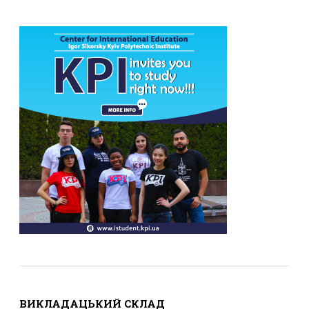
ВИКЛАДАЦЬКИЙ СКЛАД