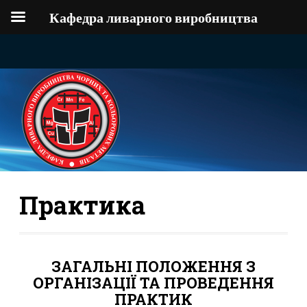
Кафедра ливарного виробництва
Практика
ЗАГАЛЬНІ ПОЛОЖЕННЯ З
ОРГАНІЗАЦІЇ ТА ПРОВЕДЕННЯ
ПРАКТИК