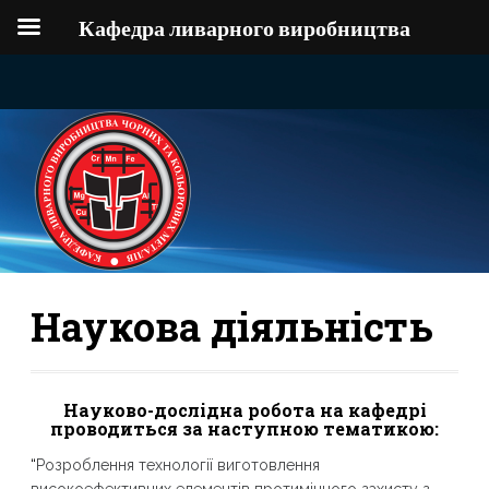
Кафедра ливарного виробництва
Наукова діяльність
Науково-дослідна робота на кафедрі
проводиться за наступною тематикою:
“
Розроблення технології виготовлення