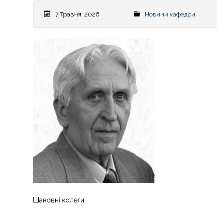
7 Травня, 2026
Новини кафедри
Шановні колеги!