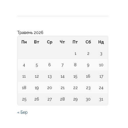
Травень 2026
Пн
Вт
Ср
Чт
Пт
Сб
Нд
1
2
3
4
5
6
7
8
9
10
11
12
13
14
15
16
17
18
19
20
21
22
23
24
25
26
27
28
29
30
31
« Бер