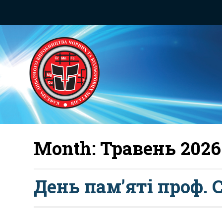
Month:
Травень 2026
День пам’яті проф. 