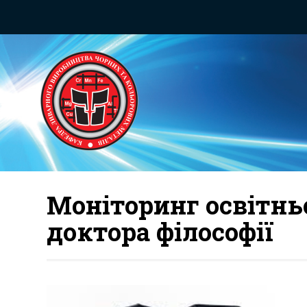
Моніторинг освітнь
доктора філософії