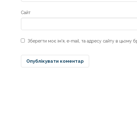
Сайт
Зберегти моє ім'я, e-mail, та адресу сайту в цьому 