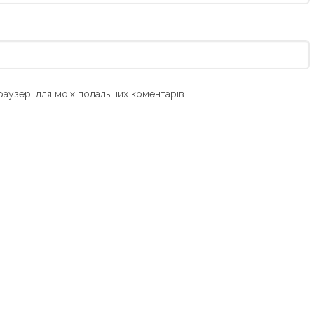
браузері для моїх подальших коментарів.