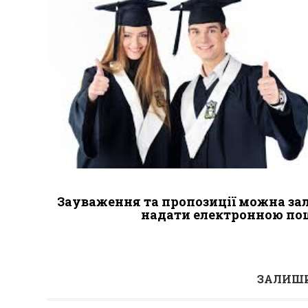
Зауваження та пропозиції можна зал
надати електронною по
ЗАЛИШИ