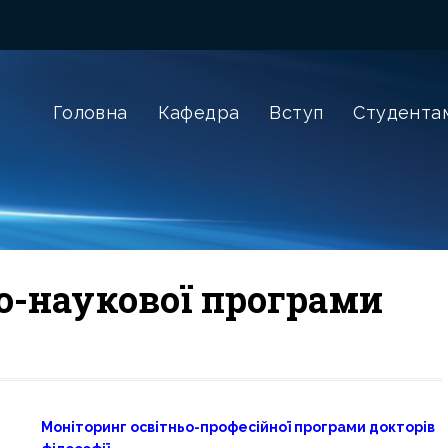
Головна
Кафедра
Вступ
Студента
о-наукової програми
Моніторинг освітньо-професійної програми докторів