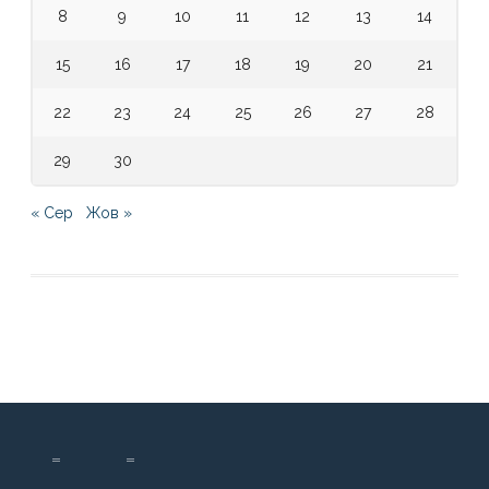
8
9
10
11
12
13
14
15
16
17
18
19
20
21
22
23
24
25
26
27
28
29
30
« Сер
Жов »