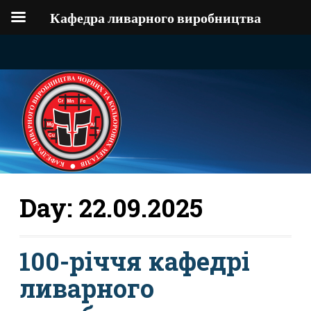
Кафедра ливарного виробництва
Day:
22.09.2025
100-річчя кафедрі
ливарного