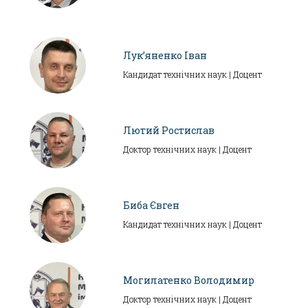
Лук’яненко Іван
Кандидат технічних наук | Доцент
Лютий Ростислав
Доктор технічних наук | Доцент
Биба Євген
Кандидат технічних наук | Доцент
Могилатенко Володимир
Доктор технічних наук | Доцент