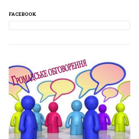
FACEBOOK