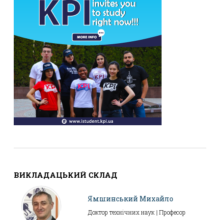
ВИКЛАДАЦЬКИЙ СКЛАД
Ямшинський Михайло
Доктор технічних наук | Професор