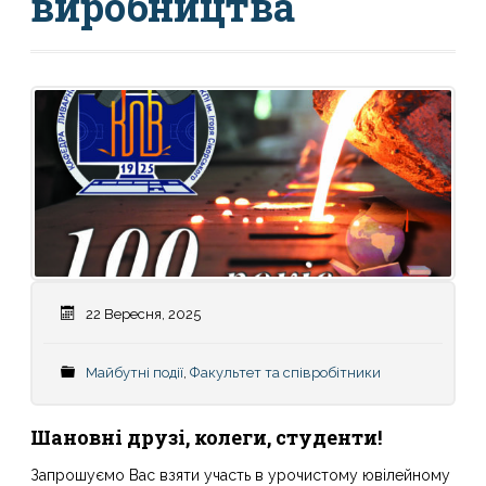
виробництва
22 Вересня, 2025
Майбутні події
,
Факультет та співробітники
Шановні друзі, колеги, студенти!
Запрошуємо Вас взяти участь в урочистому ювілейному