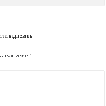
ТИ ВІДПОВІДЬ
ові поля позначені
*