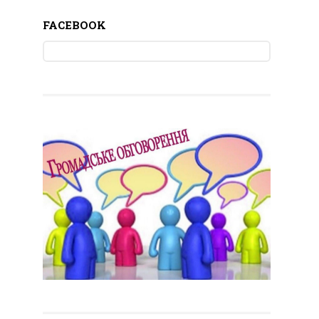
FACEBOOK