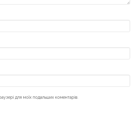
браузері для моїх подальших коментарів.