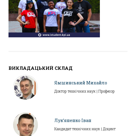
ВИКЛАДАЦЬКИЙ СКЛАД
Ямшинський Михайло
Доктор технічних наук | Професор
Лук’яненко Іван
Кандидат технічних наук | Доцент