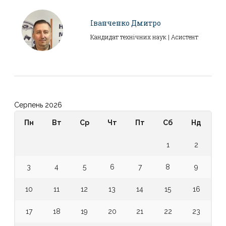
Іванченко Дмитро
Кандидат технічних наук | Асистент
Серпень 2026
Пн
Вт
Ср
Чт
Пт
Сб
Нд
1
2
3
4
5
6
7
8
9
10
11
12
13
14
15
16
17
18
19
20
21
22
23