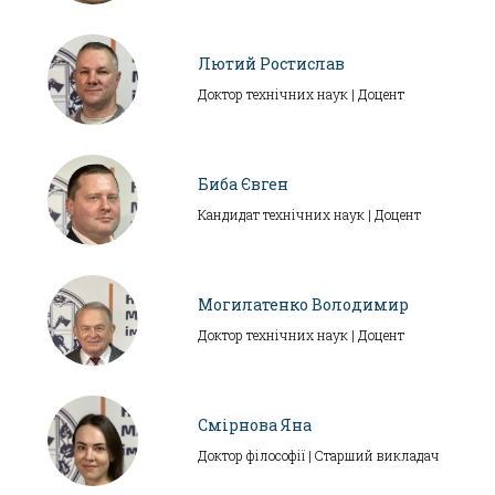
Лютий Ростислав
Доктор технічних наук | Доцент
Биба Євген
Кандидат технічних наук | Доцент
Могилатенко Володимир
Доктор технічних наук | Доцент
Смірнова Яна
Доктор філософії | Старший викладач