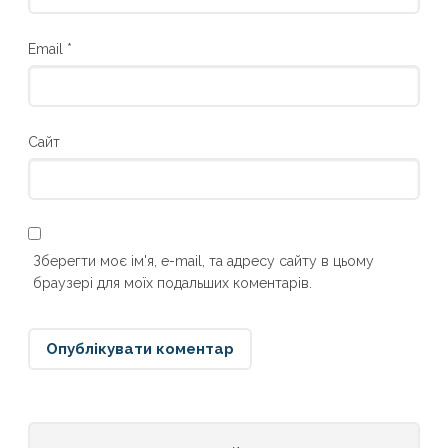
Email
*
Сайт
Зберегти моє ім'я, e-mail, та адресу сайту в цьому
браузері для моїх подальших коментарів.