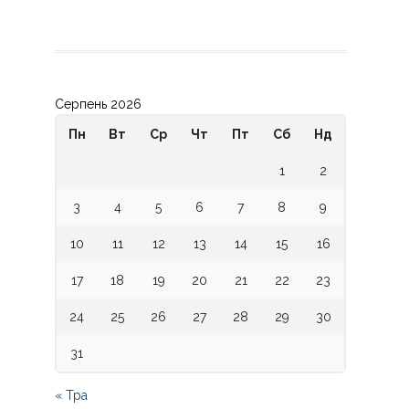
Серпень 2026
Пн
Вт
Ср
Чт
Пт
Сб
Нд
1
2
3
4
5
6
7
8
9
10
11
12
13
14
15
16
17
18
19
20
21
22
23
24
25
26
27
28
29
30
31
« Тра