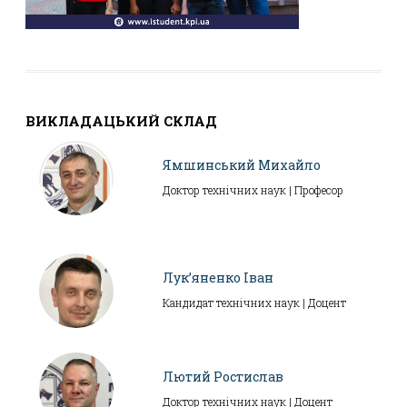
ВИКЛАДАЦЬКИЙ СКЛАД
Ямшинський Михайло
Доктор технічних наук | Професор
Лук’яненко Іван
Кандидат технічних наук | Доцент
Лютий Ростислав
Доктор технічних наук | Доцент