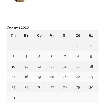
Серпень 2026
Пн
Вт
Ср
Чт
Пт
Сб
Нд
1
2
3
4
5
6
7
8
9
10
11
12
13
14
15
16
17
18
19
20
21
22
23
24
25
26
27
28
29
30
31