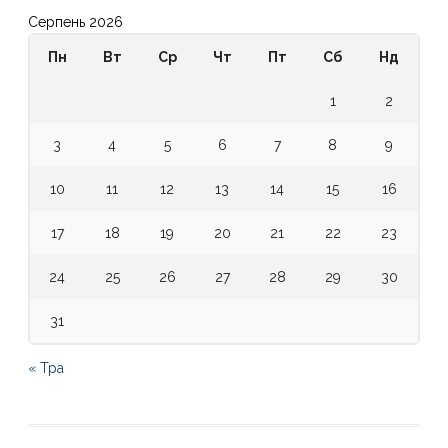
Серпень 2026
Пн
Вт
Ср
Чт
Пт
Сб
Нд
1
2
3
4
5
6
7
8
9
10
11
12
13
14
15
16
17
18
19
20
21
22
23
24
25
26
27
28
29
30
31
« Тра