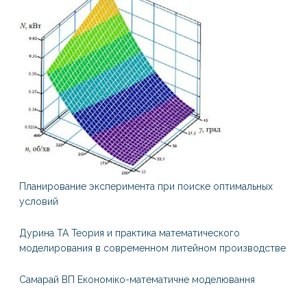
Планирование эксперимента при поиске оптимальных
условий
Дурина ТА Теория и практика математического
моделирования в современном литейном производстве
Самарай ВП Економіко-математичне моделювання