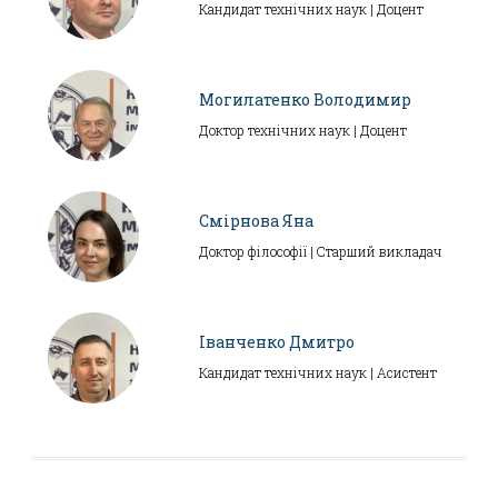
Кандидат технічних наук | Доцент
Могилатенко Володимир
Доктор технічних наук | Доцент
Смірнова Яна
Доктор філософії | Старший викладач
Іванченко Дмитро
Кандидат технічних наук | Асистент