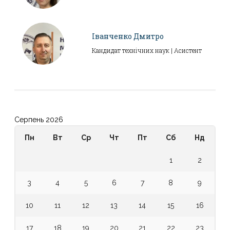
Іванченко Дмитро
Кандидат технічних наук | Асистент
Серпень 2026
Пн
Вт
Ср
Чт
Пт
Сб
Нд
1
2
3
4
5
6
7
8
9
10
11
12
13
14
15
16
17
18
19
20
21
22
23