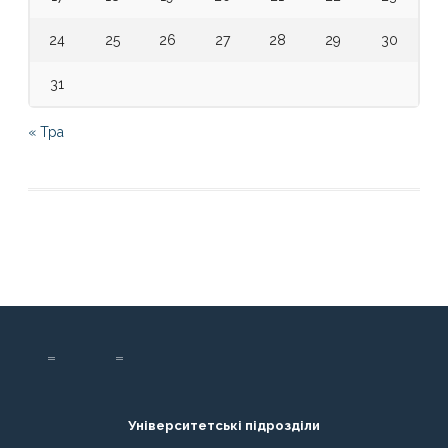
24
25
26
27
28
29
30
31
« Тра
Університетські підрозділи