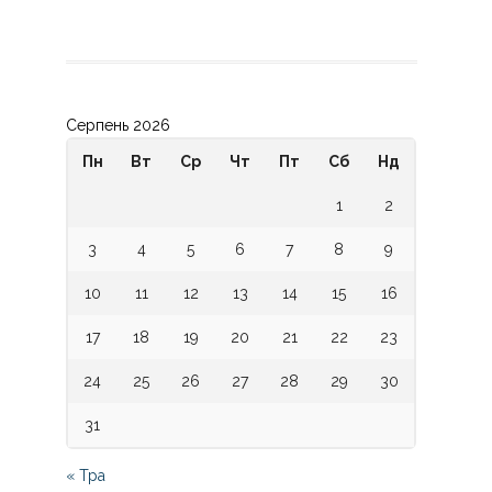
Серпень 2026
Пн
Вт
Ср
Чт
Пт
Сб
Нд
1
2
3
4
5
6
7
8
9
10
11
12
13
14
15
16
17
18
19
20
21
22
23
24
25
26
27
28
29
30
31
« Тра