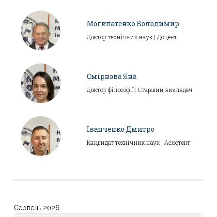
Могилатенко Володимир
Доктор технічних наук | Доцент
Смірнова Яна
Доктор філософії | Старший викладач
Іванченко Дмитро
Кандидат технічних наук | Асистент
Серпень 2026