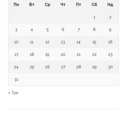
Пн
Вт
Ср
Чт
Пт
Сб
Нд
1
2
3
4
5
6
7
8
9
10
11
12
13
14
15
16
17
18
19
20
21
22
23
24
25
26
27
28
29
30
31
« Тра