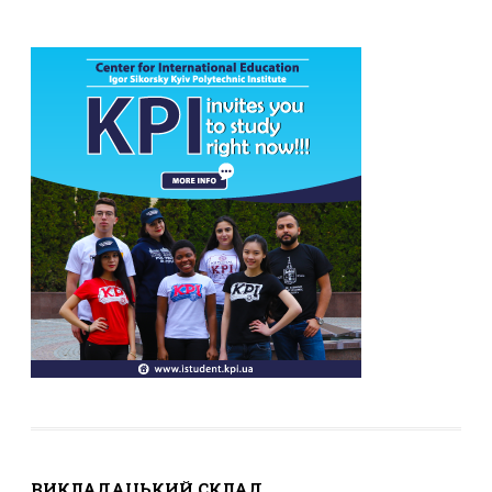
ВИКЛАДАЦЬКИЙ СКЛАД